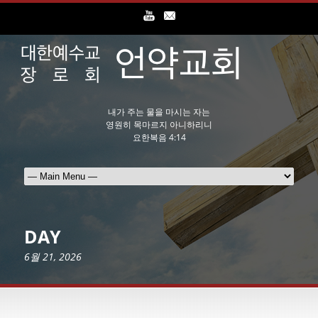
내가 주는 물을 마시는 자는
영원히 목마르지 아니하리니
요한복음 4:14
DAY
6월 21, 2026