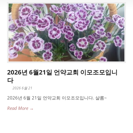
2026년 6월21일 언약교회 이모조모입니
다
2026 6월 21
2026년 6월 21일 언약교회 이모조모입니다. 샬롬~
Read More →