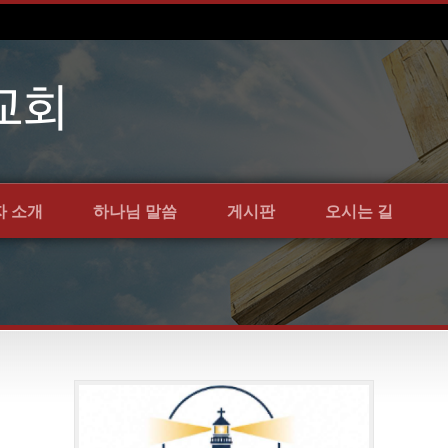
자 소개
하나님 말씀
게시판
오시는 길