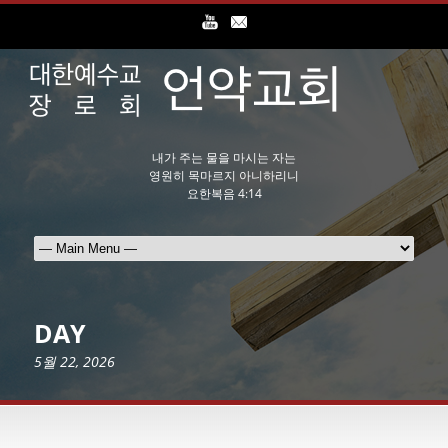
내가 주는 물을 마시는 자는
영원히 목마르지 아니하리니
요한복음 4:14
DAY
5월 22, 2026