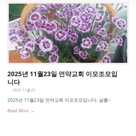
2025년 11월23일 언약교회 이모조모입
니다
2025 11월 23
2025년 11월23일 언약교회 이모조모입니다. 샬롬~
Read More →