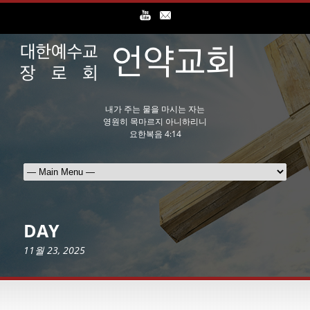
내가 주는 물을 마시는 자는
영원히 목마르지 아니하리니
요한복음 4:14
DAY
11월 23, 2025