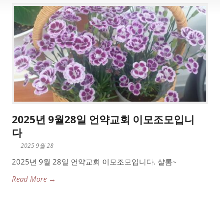
2025년 9월28일 언약교회 이모조모입니
다
2025 9월 28
2025년 9월 28일 언약교회 이모조모입니다. 샬롬~
Read More →