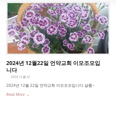
2024년 12월22일 언약교회 이모조모입
니다
2024 12월 22
2024년 12월 22일 언약교회 이모조모입니다 샬롬~
Read More →