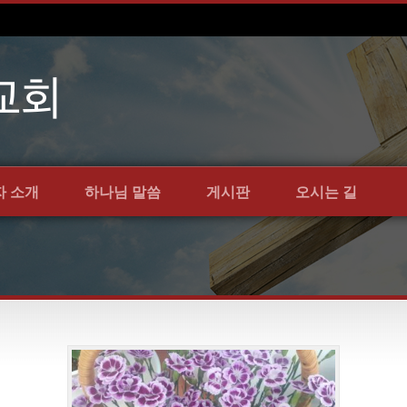
자 소개
하나님 말씀
게시판
오시는 길