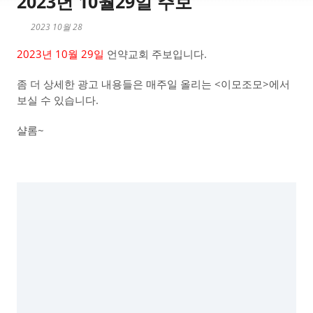
2023년 10월29일 주보
2023 10월 28
2023년 10월 29일
언약교회 주보입니다.
좀 더 상세한 광고 내용들은 매주일 올리는 <이모조모>에서
보실 수 있습니다.
샬롬~