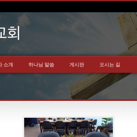
자 소개
하나님 말씀
게시판
오시는 길