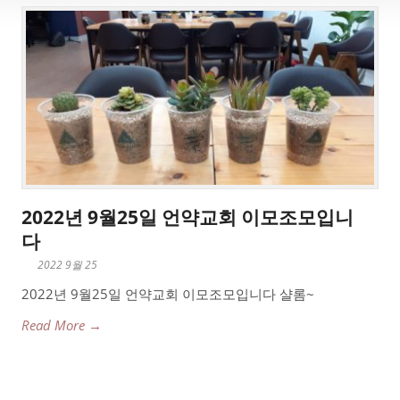
2022년 9월25일 언약교회 이모조모입니
다
2022 9월 25
2022년 9월25일 언약교회 이모조모입니다 샬롬~
Read More →