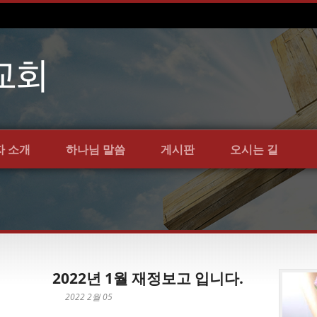
자 소개
하나님 말씀
게시판
오시는 길
2022년 1월 재정보고 입니다.
2022 2월 05