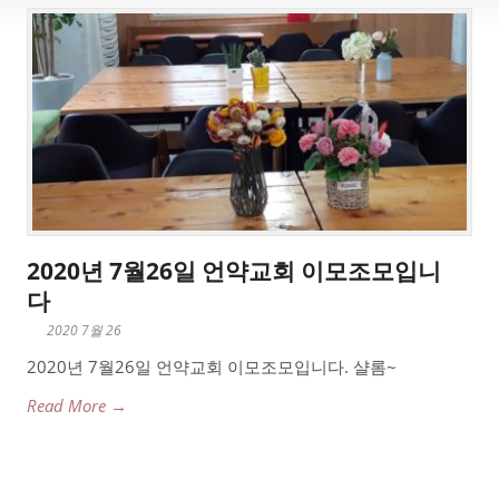
2020년 7월26일 언약교회 이모조모입니
다
2020 7월 26
2020년 7월26일 언약교회 이모조모입니다. 샬롬~
Read More →