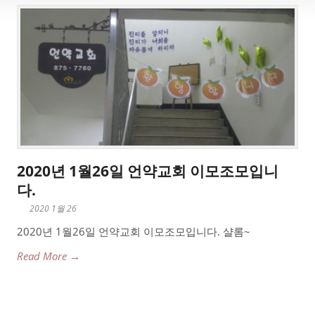
2020년 1월26일 언약교회 이모조모입니
다.
2020 1월 26
2020년 1월26일 언약교회 이모조모입니다. 샬롬~
Read More →