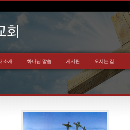
자 소개
하나님 말씀
게시판
오시는 길