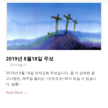
2019년 8월18일 주보
2019 8월 15
2019년 8월 18일 언약교회 주보입니다. 좀 더 상세한 광
고사항은, 매주일 올리는 <이모조모>에서 보실 수 있습니
다. 샬롬~
Read More →