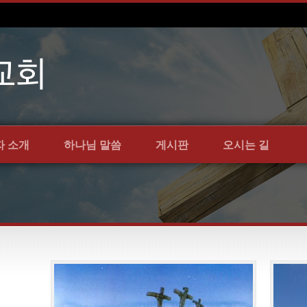
자 소개
하나님 말씀
게시판
오시는 길