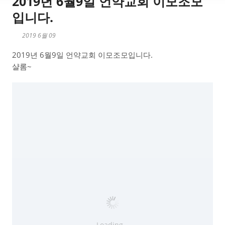
2019년 6월9일 언약교회 이모조모
입니다.
2019 6월 09
2019년 6월9일 언약교회 이모조모입니다.
샬롬~
Loading...