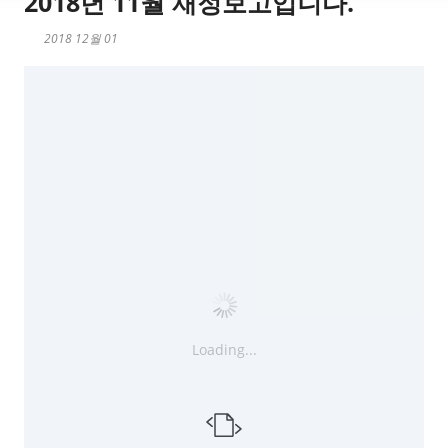
2018년 11월 재정보고입니다.
2018 12월 01
Loading...