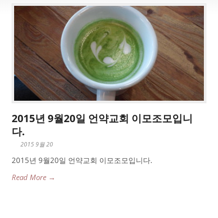
2015년 9월20일 언약교회 이모조모입니
다.
2015 9월 20
2015년 9월20일 언약교회 이모조모입니다.
Read More →