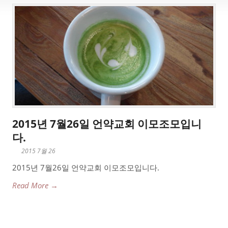
2015년 7월26일 언약교회 이모조모입니
다.
2015 7월 26
2015년 7월26일 언약교회 이모조모입니다.
Read More →