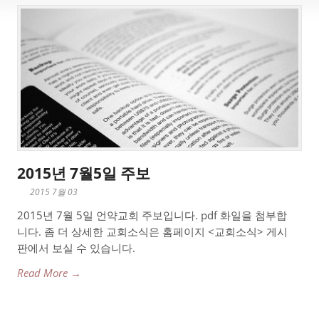
2015년 7월5일 주보
2015 7월 03
2015년 7월 5일 언약교회 주보입니다. pdf 화일을 첨부합
니다. 좀 더 상세한 교회소식은 홈페이지 <교회소식> 게시
판에서 보실 수 있습니다.
Read More →