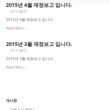
2015년 4월 재정보고 입니다.
2015 5월 02
2015년 4월 재정보고 입니다
Read More →
2015년 3월 재정보고 입니다.
2015 5월 02
2015년 3월 재정보고 입니다.
Read More →
게시판
교회소식
(591)