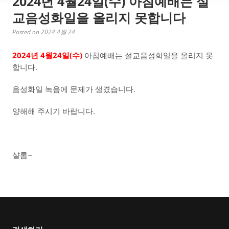
2024년 4월24일(수) 아침예배는 설
교음성화일을 올리지 못합니다
Posted on 2024 4월 24
2024년 4월24일(수)
아침예배는 설교음성화일을 올리지 못
합니다.
음성화일 녹음에 문제가 생겼습니다.
양해해 주시기 바랍니다.
샬롬~