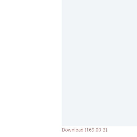
Download [169.00 B]