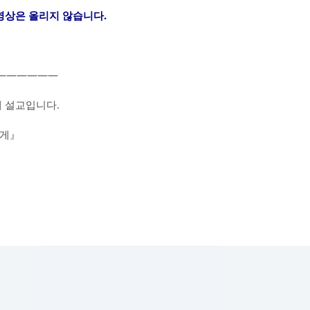
동영상은 올리지 않습니다.
——————
 설교입니다.
에게』