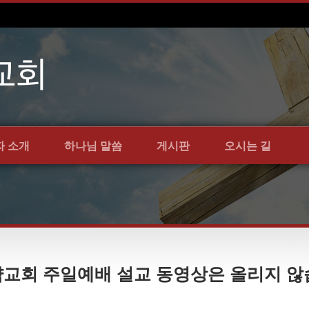
자 소개
하나님 말씀
게시판
오시는 길
 언약교회 주일예배 설교 동영상은 올리지 