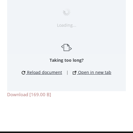
Loading...
Taking too long?
Reload document
|
Open in new tab
Download [169.00 B]