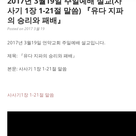
2017년 3월19일 주일예배 설교(사
사기 1장 1-21절 말씀) 『유다 지파
의 승리와 패배』
Posted on 2017 3월 19
2017년 3월19일 언약교회 주일예배 설교입니다.
제목: 『유다 지파의 승리와 패배』
본문: 사사기 1장 1-21절 말씀
사사기1장 1-21절 말씀