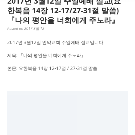
2017년 3월12일 주일예배 설교(요
한복음 14장 12-17/27-31절 말씀)
『나의 평안을 너희에게 주노라』
Posted on 2017 3월 12
2017년 3월12일 언약교회 주일예배 설교입니다.
제목: 『나의 평안을 너희에게 주노라』
본문: 요한복음 14장 12-17절 / 27-31절 말씀