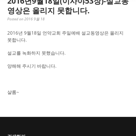
2016년9월18일(이사야53장)-설교동
영상은 올리지 못합니다.
Posted on 2016 9월 18
2016년 9월18일 언약교회 주일예배 설교동영상은 올리지
못합니다.
설교를 녹화하지 못했습니다.
양해해 주시기 바랍니다.
샬롬~