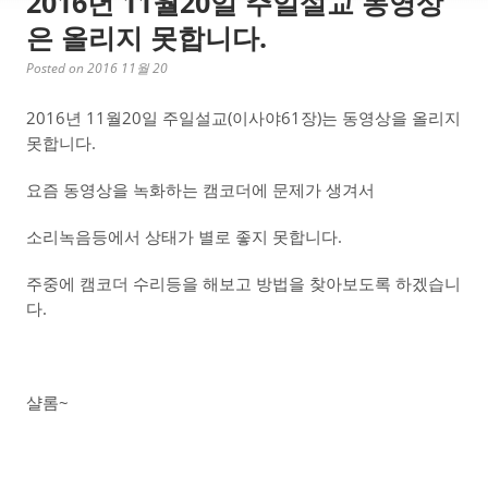
2016년 11월20일 주일설교 동영상
은 올리지 못합니다.
Posted on 2016 11월 20
2016년 11월20일 주일설교(이사야61장)는 동영상을 올리지
못합니다.
요즘 동영상을 녹화하는 캠코더에 문제가 생겨서
소리녹음등에서 상태가 별로 좋지 못합니다.
주중에 캠코더 수리등을 해보고 방법을 찾아보도록 하겠습니
다.
샬롬~