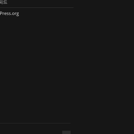
피드
Press.org