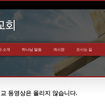
자 소개
하나님 말씀
게시판
오시는 길
일설교 동영상은 올리지 않습니다.