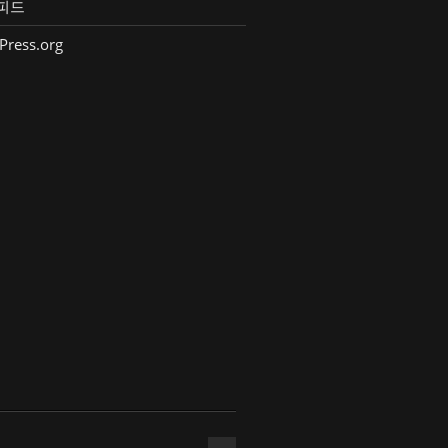
피드
Press.org