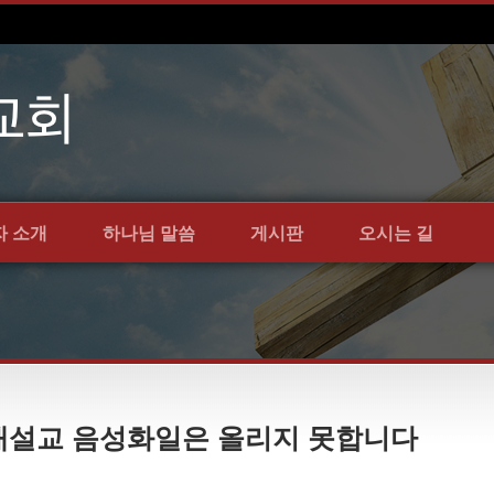
자 소개
하나님 말씀
게시판
오시는 길
예배설교 음성화일은 올리지 못합니다