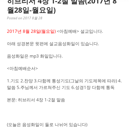
히브리서 4장 1-2절 말씀(2017년 8
월28일-월요일)
Posted on 2017 8월 28
2017년 8월 28일(월요일)
<아침예배> 설교입니다.
아래 성경본문 윗편에 설교음성화일이 있습니다.
음성화일은 mp3 화일입니다.
<아침예배순서>
1.기도 2.찬양 3.다함께 통성기도(그날의 기도제목에 따라) 4.
말씀 5.주님께서 가르쳐주신 기도 6.성경1장 다함께 통독
본문: 히브리서 4장 1-2절 말씀
(오늘은 음성화일이 둘로 나뉘어 있습니다)