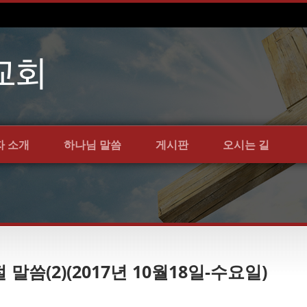
자 소개
하나님 말씀
게시판
오시는 길
 말씀(2)(2017년 10월18일-수요일)