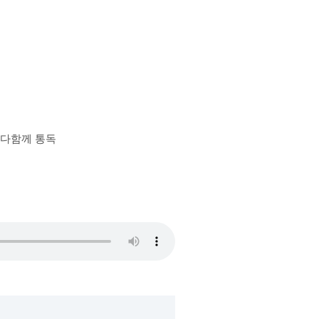
장 다함께 통독