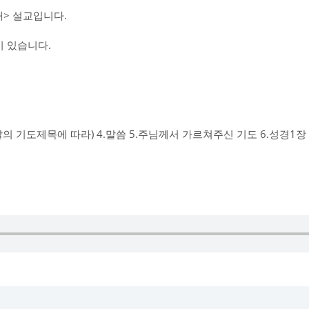
> 설교입니다.
 있습니다.
그날의 기도제목에 따라) 4.말씀 5.주님께서 가르쳐주신 기도 6.성경1