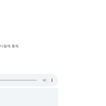
장 다함께 통독