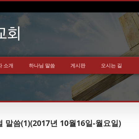
자 소개
하나님 말씀
게시판
오시는 길
 말씀(1)(2017년 10월16일-월요일)