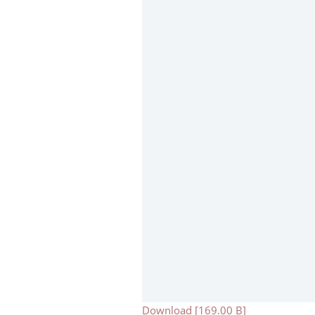
Download [169.00 B]