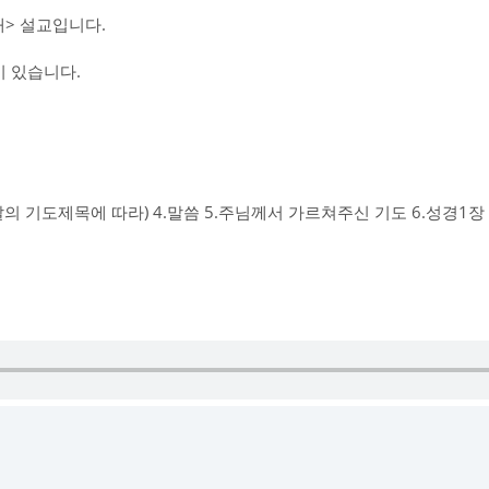
> 설교입니다.
 있습니다.
그날의 기도제목에 따라) 4.말씀 5.주님께서 가르쳐주신 기도 6.성경1