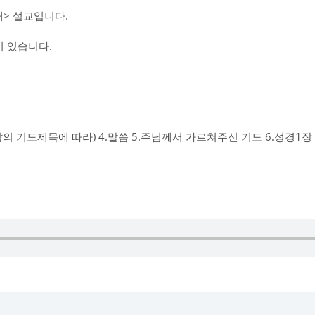
> 설교입니다.
 있습니다.
그날의 기도제목에 따라) 4.말씀 5.주님께서 가르쳐주신 기도 6.성경1