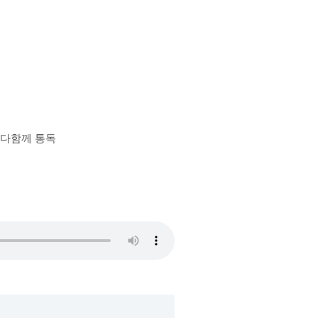
장 다함께 통독