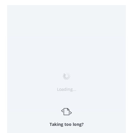
Loading...
Taking too long?