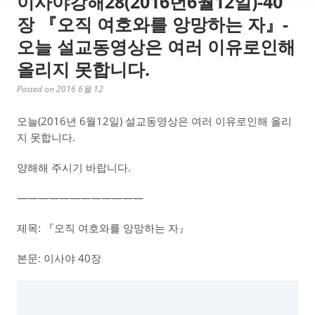
이사야강해28(2016년6월12일)-40
장 『오직 여호와를 앙망하는 자』-
오늘 설교동영상은 여러 이유로인해
올리지 못합니다.
Posted on 2016 6월 12
오늘(2016년 6월12일) 설교동영상은 여러 이유로인해 올리
지 못합니다.
양해해 주시기 바랍니다.
————————————
제목: 『오직 여호와를 앙망하는 자』
본문: 이사야 40장