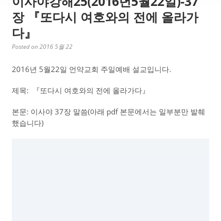
이사야강해25(2016년5월22일)-37
장 『또다시 여호와의 전에 올라가
다』
Posted on 2016 5월 22
2016년 5월22일 언약교회 주일예배 설교입니다.
제목: 『또다시 여호와의 전에 올라가다』
본문: 이사야 37장 말씀(아래 pdf 본문에서는 일부분만 발췌
했습니다)