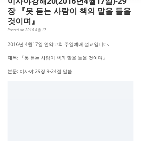
이사야강해20(2016년4월17일)-29
장 『못 듣는 사람이 책의 말을 들을
것이며』
Posted on 2016 4월 17
2016년 4월17일 언약교회 주일예배 설교입니다.
제목: 『못 듣는 사람이 책의 말을 들을 것이며』
본문: 이사야 29장 9-24절 말씀