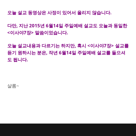
오늘 설교 동영상은 사정이 있어서 올리지 않습니다.
다만, 지난 2015년 6월14일 주일예배 설교도 오늘과 동일한
<이사야7장> 말씀이었습니다.
오늘 설교내용과 다르기는 하지만, 혹시 <이사야7장> 설교를
듣기 원하시는 분은, 작년 6월14일 주일예배 설교를 들으셔
도 됩니다.
샬롬~