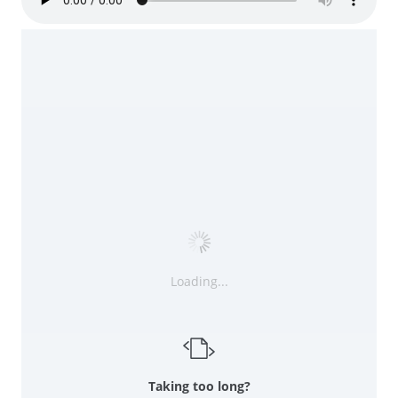
Loading...
Taking too long?