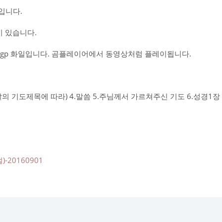
입니다.
 있습니다.
gp 화일입니다. 곰플레이어에서 동영상처럼 플레이됩니다.
그날의 기도제목에 따라) 4.말씀 5.주님께서 가르쳐주신 기도 6.성경1
-20160901