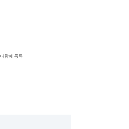
장 다함께 통독