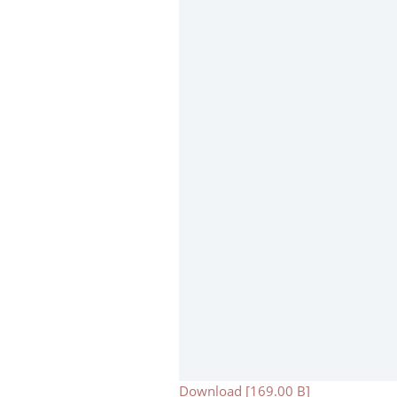
Download [169.00 B]