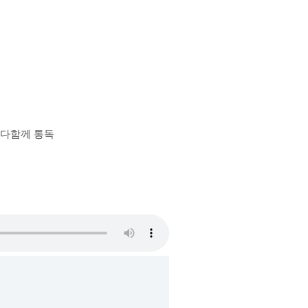
장 다함께 통독