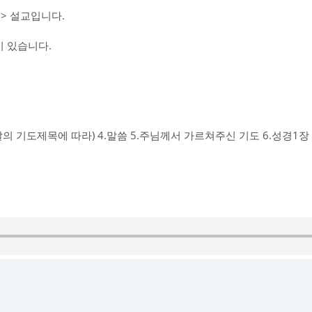
> 설교입니다.
 있습니다.
그날의 기도제목에 따라) 4.말씀 5.주님께서 가르쳐주신 기도 6.성경1