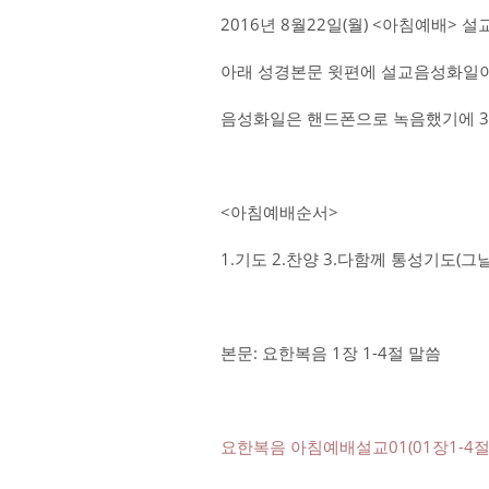
2016년 8월22일(월) <아침예배> 
아래 성경본문 윗편에 설교음성화일이
음성화일은 핸드폰으로 녹음했기에 3
<아침예배순서>
1.기도 2.찬양 3.다함께 통성기도(
본문: 요한복음 1장 1-4절 말씀
요한복음 아침예배설교01(01장1-4절)-