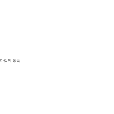
장 다함께 통독