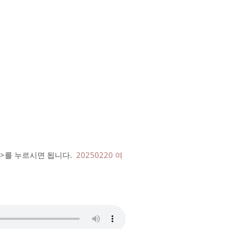
드>를 누르시면 됩니다.
20250220 여