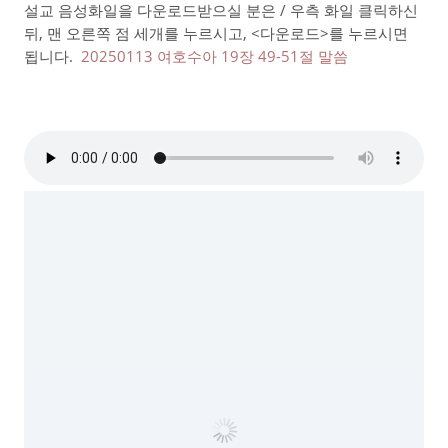
설교 음성화일을 다운로드받으실 분은 / 우측 화일 클릭하신
뒤, 맨 오른쪽 점 세개를 누르시고, <다운로드>를 누르시면
됩니다.
20250113 여호수아 19장 49-51절 말씀