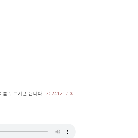
드>를 누르시면 됩니다.
20241212 여