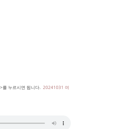
드>를 누르시면 됩니다.
20241031 여