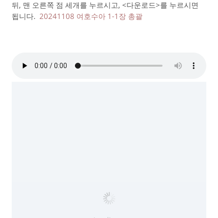
뒤, 맨 오른쪽 점 세개를 누르시고, <다운로드>를 누르시면
됩니다.
20241108 여호수아 1-1장 총괄