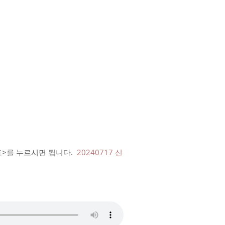
로드>를 누르시면 됩니다.
20240717 신